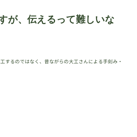
すが、伝えるって難しいな
加工するのではなく、昔ながらの大工さんによる手刻み・