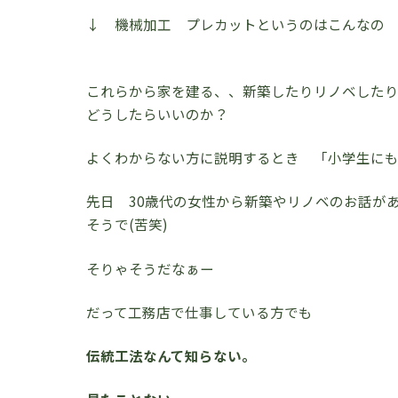
↓ 機械加工 プレカットというのはこんなの
これらから家を建る、、新築したりリノベしたり
どうしたらいいのか？
よくわからない方に説明するとき 「小学生に
先日 30歳代の女性から新築やリノベのお話が
そうで(苦笑)
そりゃそうだなぁー
だって工務店で仕事している方でも
伝統工法なんて知らない。