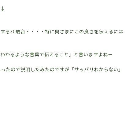
 ↓
する30歳台・・・・特に奥さまにこの良さを伝えるには
もわかるような言葉で伝えること」と言いますよねー
あったので説明したみたのですが「サッパリわからない」