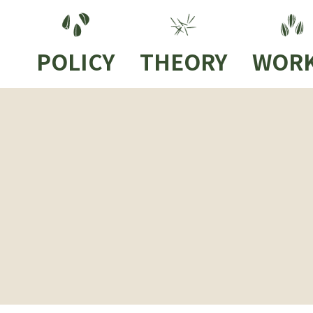
POLICY
THEORY
WOR