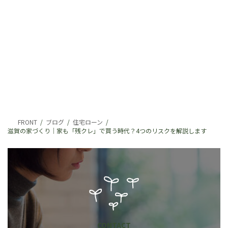
FRONT
ブログ
住宅ローン
滋賀の家づくり｜家も「残クレ」で買う時代？4つのリスクを解説します
CONTACT