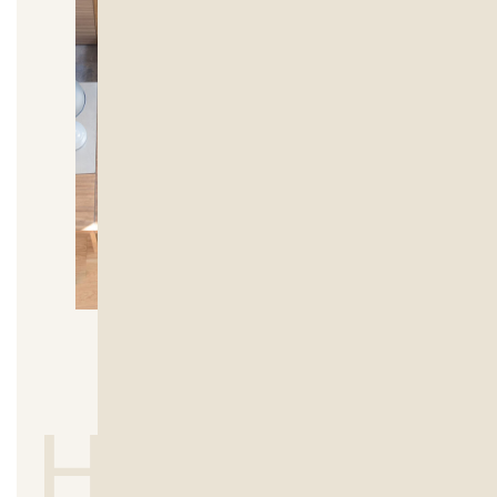
HOW TO