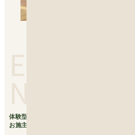
EXPERIE
NCE
体験型家づくりで、
お施主様の家づくりへの参加