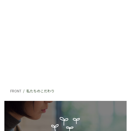
FRONT
私たちのこだわり