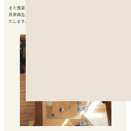
また豊富な施工実績から、新築だけでなく、リフォームや古
民家再生、セルフビルドなどいろいろな家づくりをご提案い
たします。