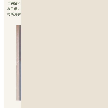
ご要望に合わせて、セルフビルドやDIY、建築現場での大工の
お手伝いなどの家づくり体験プログラム、木の伐採体験や製
材所見学などの森林体験プログラムをご用意しています。