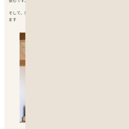
安心です。
そして、新たな技術も積極的に学んでアップデートしていき
ます