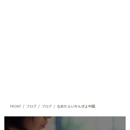
FRONT
ブログ
ブログ
なめたらいかんぜよ中国