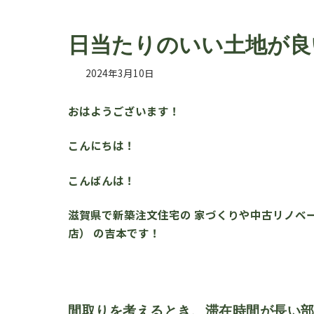
日当たりのいい土地が良
2024年3月10日
おはようございます！
こんにちは！
こんばんは！
滋賀県で新築注文住宅の 家づくりや中古リノベー
店） の吉本です！
間取りを考えるとき、滞在時間が長い