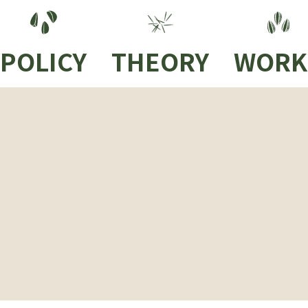
POLICY
THEORY
WORK