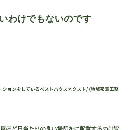
いわけでもないのです
 ションをしているベストハウスネクスト/ (地域密着工務
部屋ほど日当たりの良い場所をに配置するのは皆