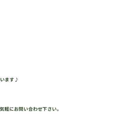
。
ざいます♪
気軽にお問い合わせ下さい。