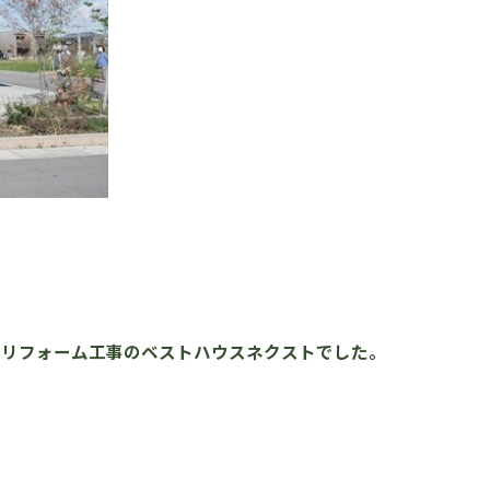
康リフォーム工事のベストハウスネクストでした。