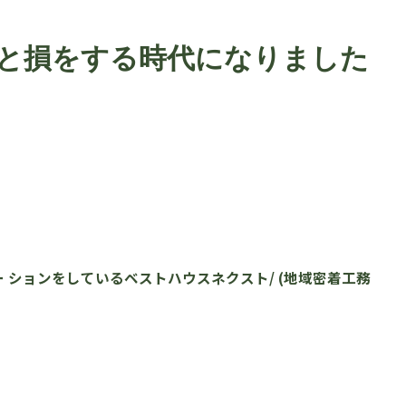
と損をする時代になりました
 ションをしているベストハウスネクスト/ (地域密着工務