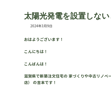
太陽光発電を設置しない
2024年3月9日
おはようございます！
こんにちは！
こんばんは！
滋賀県で新築注文住宅の 家づくりや中古リノベー
店） の吉本です！