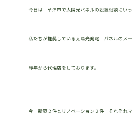
今日は 草津市で太陽光パネルの設置相談にいっ
私たちが推奨している太陽光発電 パネルのメ
昨年から代理店をしております。
今 新築２件とリノベーション２件 それぞれ