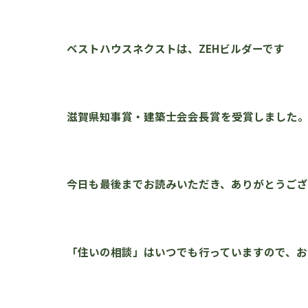
ベストハウスネクストは、ZEHビルダーです
滋賀県知事賞・建築士会会長賞を受賞しました
今日も最後までお読みいただき、ありがとうご
「住いの相談」はいつでも行っていますので、お