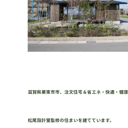
滋賀県栗東市市、注文住宅＆省エネ・快適・健
松尾設計室監修の住まいを建てています。