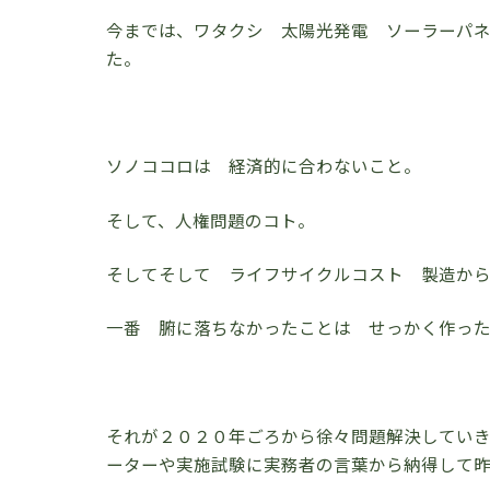
今までは、ワタクシ 太陽光発電 ソーラーパ
た。
ソノココロは 経済的に合わないこと。
そして、人権問題のコト。
そしてそして ライフサイクルコスト 製造か
一番 腑に落ちなかったことは せっかく作った
それが２０２０年ごろから徐々問題解決してい
ーターや実施試験に実務者の言葉から納得して昨