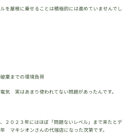
ネルを屋根に乗せることは積極的には進めていませんでし
ら破棄までの環境負荷
電気 実はあまり使われてない問題があったんです。
き、２０２３年にはほぼ「問題ないレベル」まで来たとデ
年 マキシオンさんの代理店になった次第です。