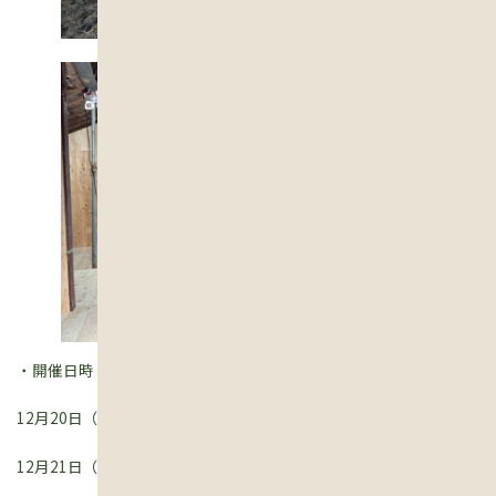
・開催日時
12月20日（金）10時から15時
12月21日（土）10時から15時