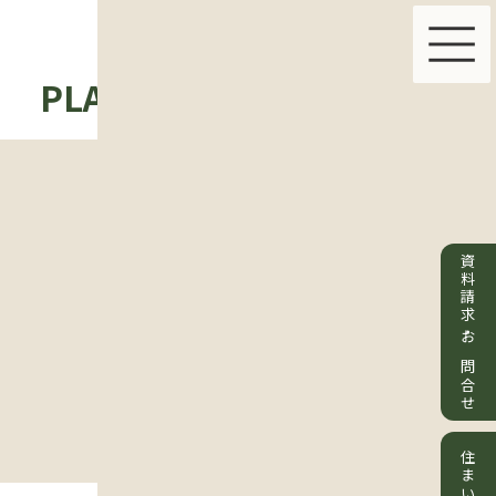
PLAN & PRICE
ABOUT US
資料請求・お問合せ