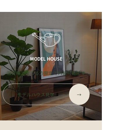
MODEL HOUSE
滋賀県で建てる方限定で内覧可能です
モデルハウス見学
→