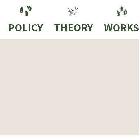
POLICY
THEORY
WORKS