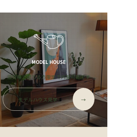
MODEL HOUSE
滋賀県で建てる方限定で内覧可能です
モデルハウス見学
→