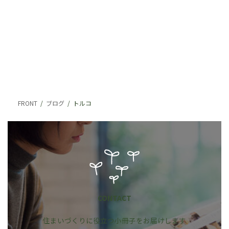
FRONT
ブログ
トルコ
CONTACT
住まいづくりに役立つ小冊子をお届けします