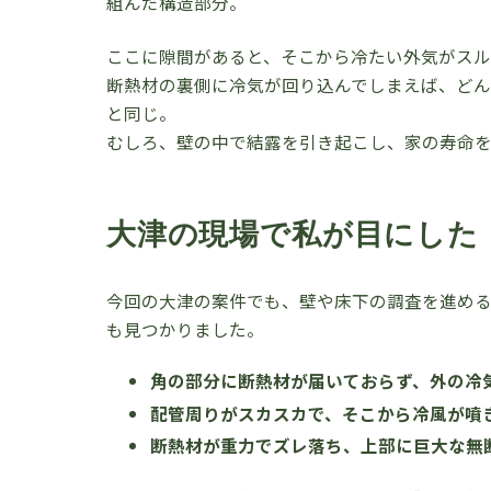
組んだ構造部分。
ここに隙間があると、そこから冷たい外気がスル
断熱材の裏側に冷気が回り込んでしまえば、どん
と同じ。
むしろ、壁の中で結露を引き起こし、家の寿命
大津の現場で私が目にした
今回の大津の案件でも、壁や床下の調査を進め
も見つかりました。
角の部分に断熱材が届いておらず、外の冷
配管周りがスカスカで、そこから冷風が噴
断熱材が重力でズレ落ち、上部に巨大な無