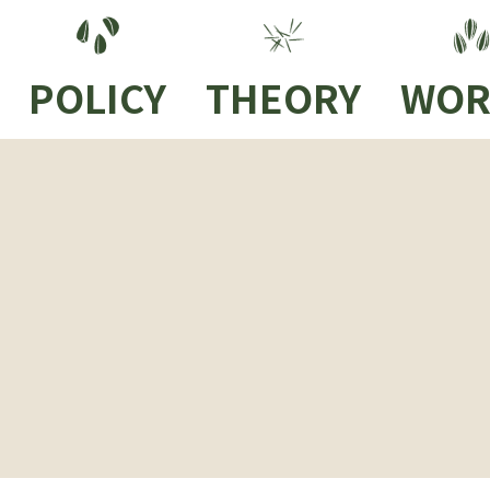
POLICY
THEORY
WOR