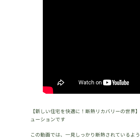
【新しい住宅を快適に！断熱リカバリーの世界
ューションです
この動画では、一見しっかり断熱されているよ