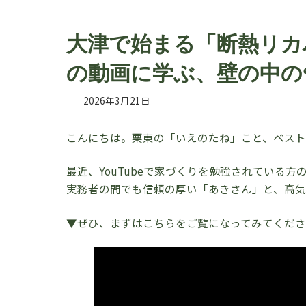
大津で始まる「断熱リカ
の動画に学ぶ、壁の中の
2026年3月21日
こんにちは。栗東の「いえのたね」こと、ベスト
最近、YouTubeで家づくりを勉強されている
実務者の間でも信頼の厚い「あきさん」と、高気
▼ぜひ、まずはこちらをご覧になってみてくだ