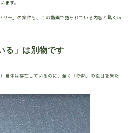
います。
バリー」の案件も、この動画で語られている内容と驚くほ
いる」は別物です
材）自体は存在しているのに、全く「断熱」の役目を果た