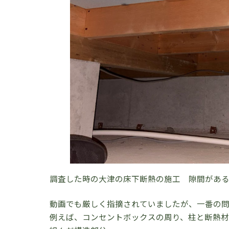
調査した時の大津の床下断熱の施工 隙間があ
動画でも厳しく指摘されていましたが、一番の問
例えば、コンセントボックスの周り、柱と断熱材