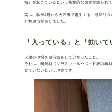
損」が起きているという衝撃的な事実が語られて
実は、私が4月から大津市で着手する「断熱リカ
ど共通点がありました。
「入っている」と「効いて
大津の現場を事前調査して分かったこと。
それは、断熱材（グラスウールやボード状の素
せていないという現実です。