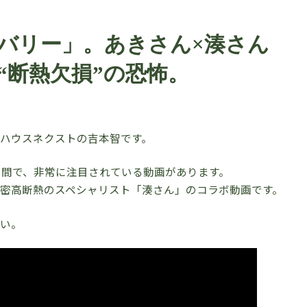
バリー」。あきさん×湊さん
“断熱欠損”の恐怖。
ハウスネクストの吉本智です。
方の間で、非常に注目されている動画があります。
密高断熱のスペシャリスト「湊さん」のコラボ動画です。
さい。