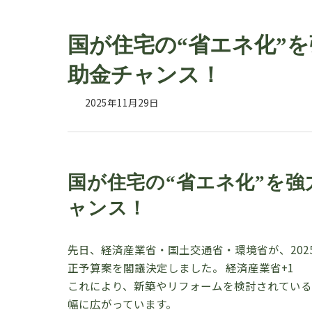
国が住宅の“省エネ化”を強
助金チャンス！
2025年11月29日
国が住宅の“省エネ化”を強力
ャンス！
先日、経済産業省・国土交通省・環境省が、202
正予算案を閣議決定しました。
経済産業省+1
これにより、新築やリフォームを検討されている
幅に広がっています。