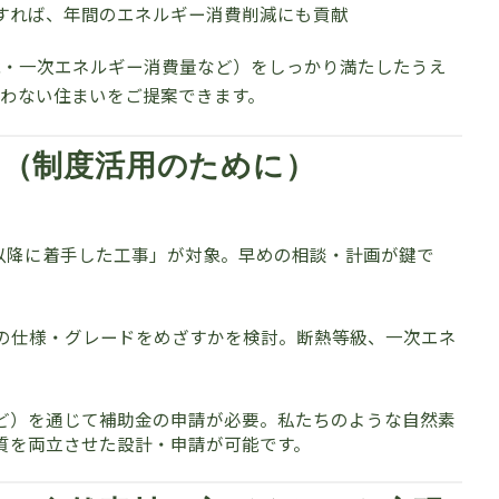
すれば、年間のエネルギー消費削減にも貢献
能・一次エネルギー消費量など）をしっかり満たしたうえ
わない住まいをご提案できます。
ト（制度活用のために）
日以降に着手した工事」が対象。早めの相談・計画が鍵で
どの仕様・グレードをめざすかを検討。断熱等級、一次エネ
。
）を通じて補助金の申請が必要。私たちのような自然素
質を両立させた設計・申請が可能です。