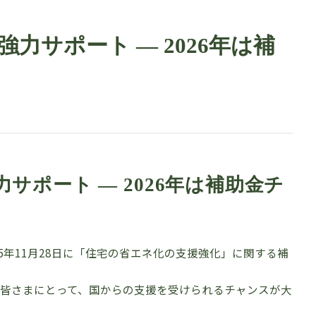
力サポート ― 2026年は補
サポート ― 2026年は補助金チ
5年11月28日に「住宅の省エネ化の支援強化」に関する補
皆さまにとって、国からの支援を受けられるチャンスが大