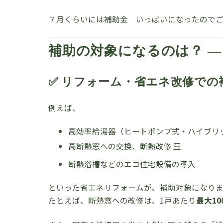
７月くらいには補助金 いっぱいになったので
補助の対象になるのは？ —
✅ リフォーム・省エネ改修での
例えば、
高効率給湯器（ヒートポンプ式・ハイブリッ
高断熱窓への交換、断熱改修 🪟
断熱浴槽などのエコ住宅設備の導入
といった省エネリフォームが、補助対象になりま
たとえば、断熱窓への改修は、1戸あたり
最大10