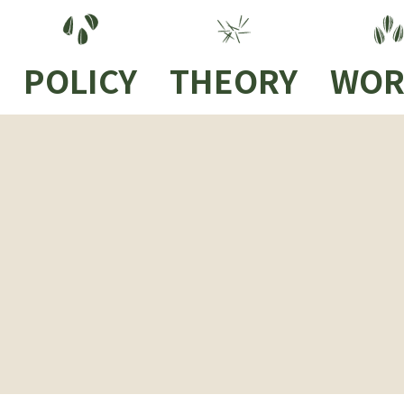
POLICY
THEORY
WOR