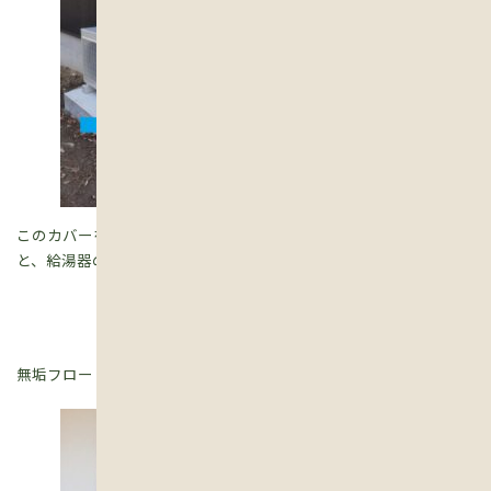
このカバーを開けたところにある排水栓を開いて水抜きをする
と、給湯器の寿命が延びます、などなど。
無垢フローリングは定期的に蜜蝋ワックスを塗っていただきます。