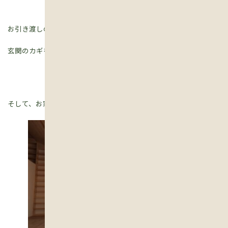
お引き渡しの日。
玄関のカギをお渡しします。
そして、お家の住み方について、お客様に説明します。