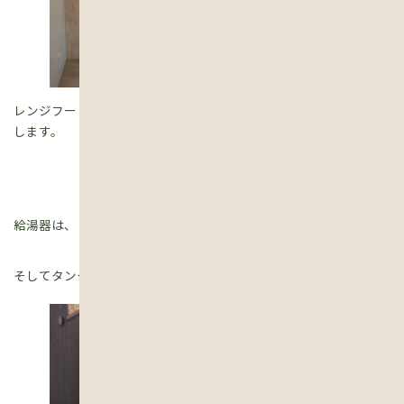
レンジフードはカバーを外して、お手入れの方法を具体的に説明
します。
給湯器は、リモコン設定の方法、お風呂のお湯はり、
そしてタンクの水抜き方法。