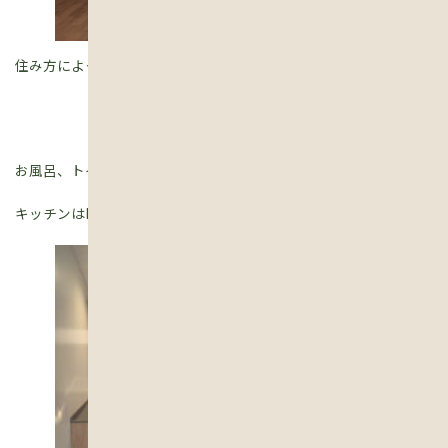
住み方によって、お家の住み心地も耐久性も変わってきます。
お風呂、トイレ、洗面の使い方や掃除の方法、
キッチンはIHとレンジフードの使い方。