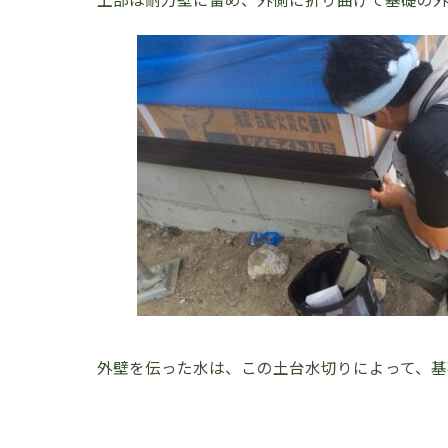
外壁を伝った水は、この土台水切りによって、基