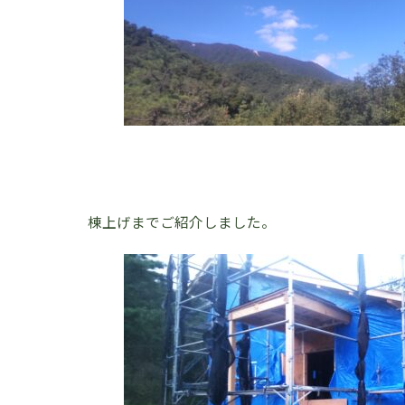
棟上げまでご紹介しました。