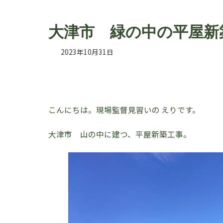
大津市 緑の中の平屋新築
2023年10月31日
こんにちは。現場監督見習いの えりです。
大津市 山の中に建つ、平屋新築工事。