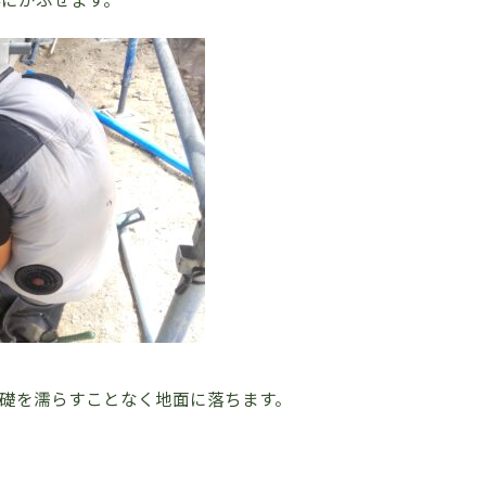
礎を濡らすことなく地面に落ちます。