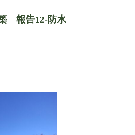
 報告12-防水