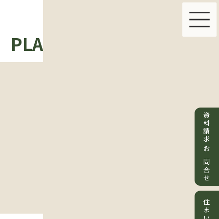
PLAN & PRICE
ABOUT 
資料請求・お問合せ