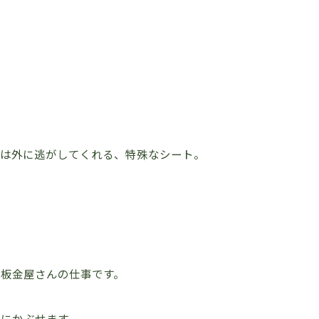
気は外に逃がしてくれる、特殊なシート。
板金屋さんの仕事です。
にかぶせます。