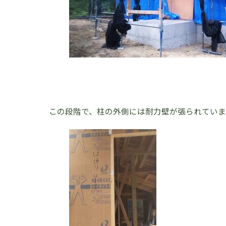
この段階で、柱の外側には耐力壁が張られてい