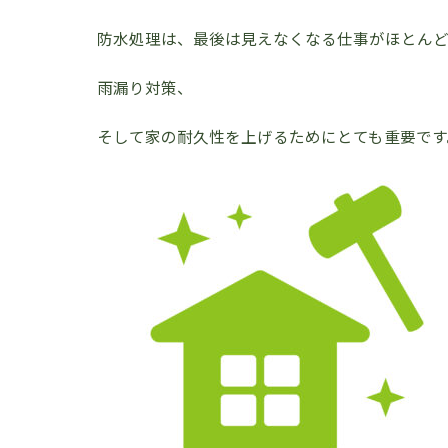
防水処理は、最後は見えなくなる仕事がほとん
雨漏り対策、
そして家の耐久性を上げるためにとても重要です