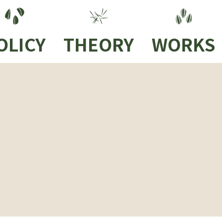
OLICY
THEORY
WORKS