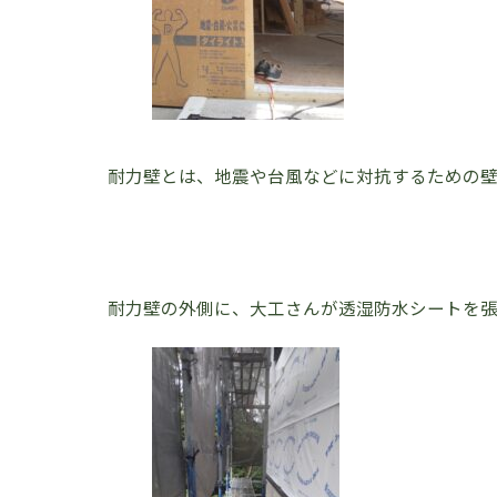
耐力壁とは、地震や台風などに対抗するための
耐力壁の外側に、大工さんが透湿防水シートを張