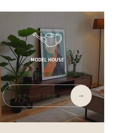
MODEL HOUSE
滋賀県で建てる方限定で内覧可能です
モデルハウス見学
→