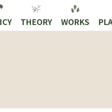
ICY
THEORY
WORKS
PLA