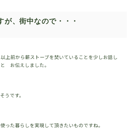
すが、街中なので・・・
年以上前から薪ストーブを焚いていることを少しお話し
っと お伝えしました。
そうです。
を使った暮らしを実現して頂きたいものですね。