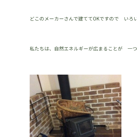
どこのメーカーさんで建ててOKですので いろ
私たちは、自然エネルギーが広まることが 一