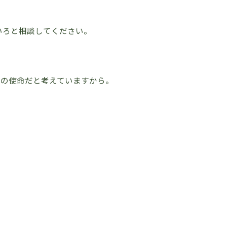
いろと相談してください。
つの使命だと考えていますから。