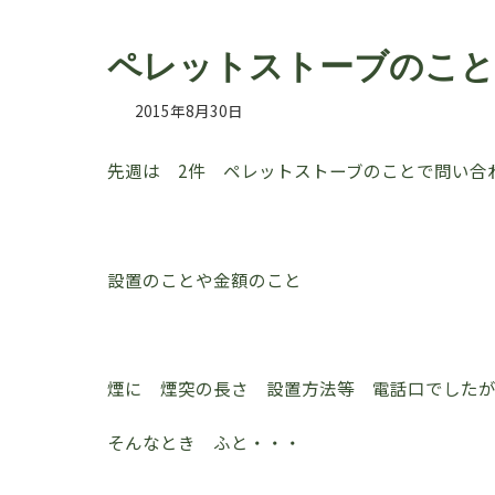
ペレットストーブのこと
2015年8月30日
先週は 2件 ペレットストーブのことで問い合
設置のことや金額のこと
煙に 煙突の長さ 設置方法等 電話口でした
そんなとき ふと・・・