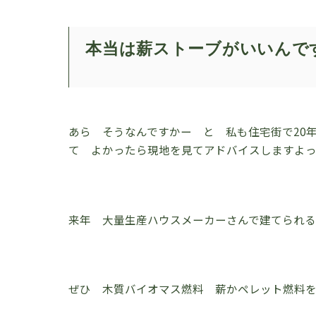
本当は薪ストーブがいいんで
あら そうなんですかー と 私も住宅街で20
て よかったら現地を見てアドバイスしますよ
来年 大量生産ハウスメーカーさんで建てられる
ぜひ 木質バイオマス燃料 薪かペレット燃料