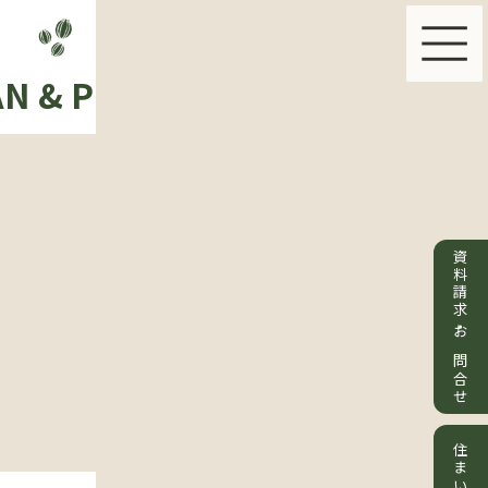
N & PRICE
ABOUT US
資料請求・お問合せ