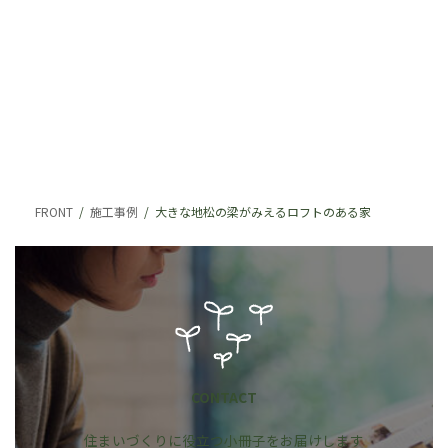
FRONT
施工事例
大きな地松の梁がみえるロフトのある家
CONTACT
住まいづくりに役立つ小冊子をお届けします