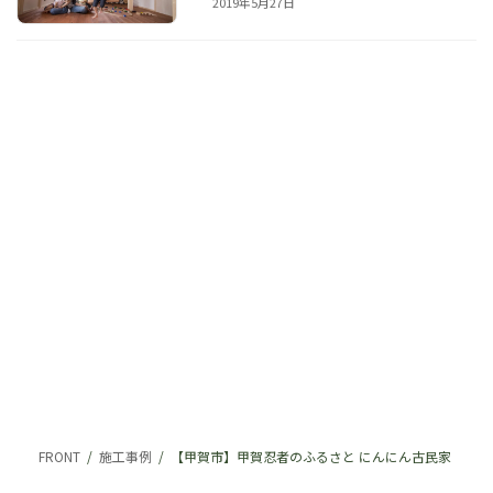
2019年5月27日
FRONT
施工事例
【甲賀市】甲賀忍者のふるさと にんにん古民家