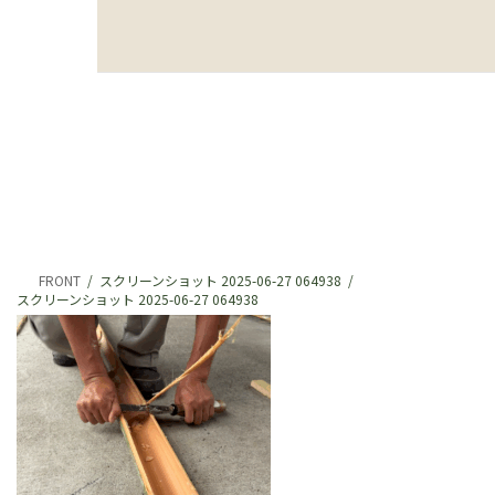
FRONT
スクリーンショット 2025-06-27 064938
スクリーンショット 2025-06-27 064938