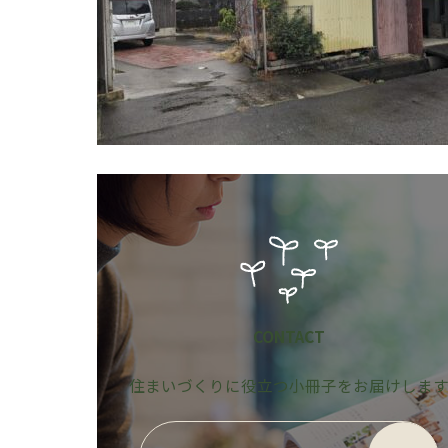
CONTACT
住まいづくりに役立つ小冊子をお届けしま
グ