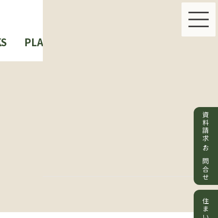
S
PLAN & PRICE
ABOUT US
資料請求・お問合せ