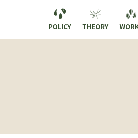
POLICY
THEORY
WORK