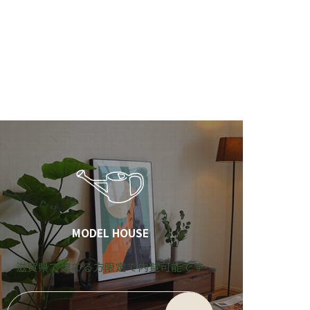
MODEL HOUSE
滋賀県で建てる方限定で内覧可能です