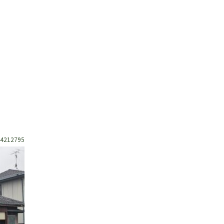
4212795