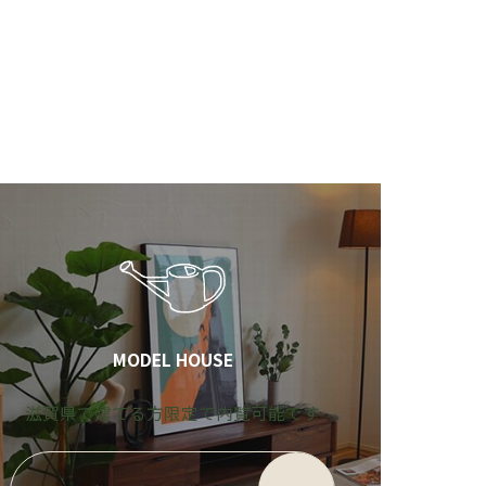
MODEL HOUSE
滋賀県で建てる方限定で内覧可能です