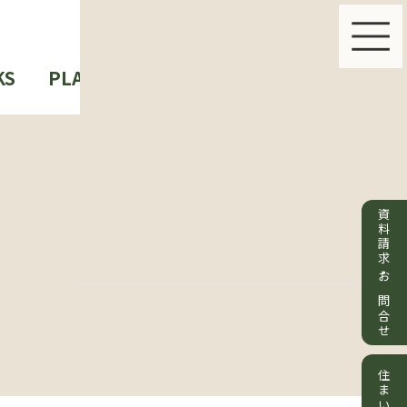
KS
PLAN & PRICE
ABOUT US
資料請求・お問合せ