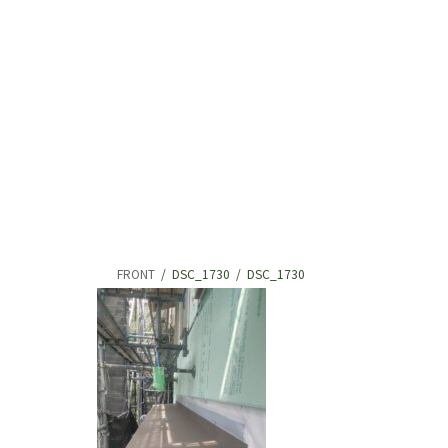
FRONT
DSC_1730
DSC_1730