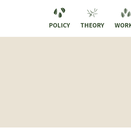
POLICY
THEORY
WOR