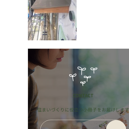
CONTACT
住まいづくりに役立つ小冊子をお届けしま
グ