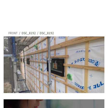
FRONT
DSC_8192
DSC_8192